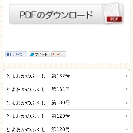
とよおかのふくし 第132号
とよおかのふくし 第131号
とよおかのふくし 第130号
とよおかのふくし 第129号
とよおかのふくし 第128号