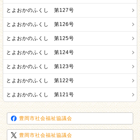
とよおかのふくし 第127号
とよおかのふくし 第126号
とよおかのふくし 第125号
とよおかのふくし 第124号
とよおかのふくし 第123号
とよおかのふくし 第122号
とよおかのふくし 第121号
豊岡市社会福祉協議会
豊岡市社会福祉協議会