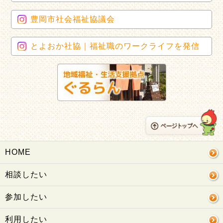
豊岡市社会福祉協議会
とよおか社協｜福祉職のワークライフを発信
HOME
相談したい
参加したい
利用したい