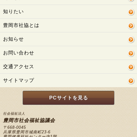
知りたい
豊岡市社協とは
お知らせ
お問い合わせ
交通アクセス
サイトマップ
PCサイトを見る
社会福祉法人
豊岡市社会福祉協議会
〒668-0045
兵庫県豊岡市城南町23-6
豊岡健康福祉センター内1階