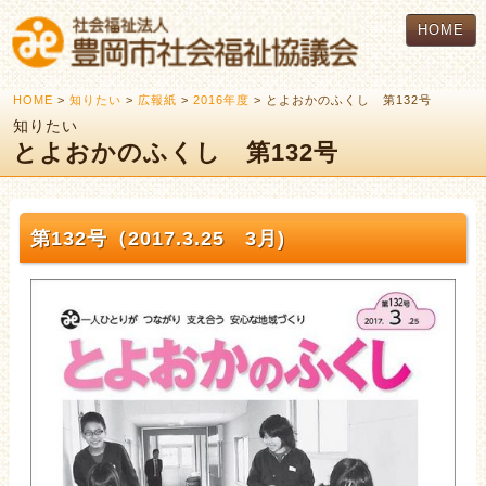
HOME
HOME
>
知りたい
>
広報紙
>
2016年度
> とよおかのふくし 第132号
知りたい
とよおかのふくし 第132号
第132号（2017.3.25 3月)