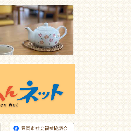
豊岡市社会福祉協議会