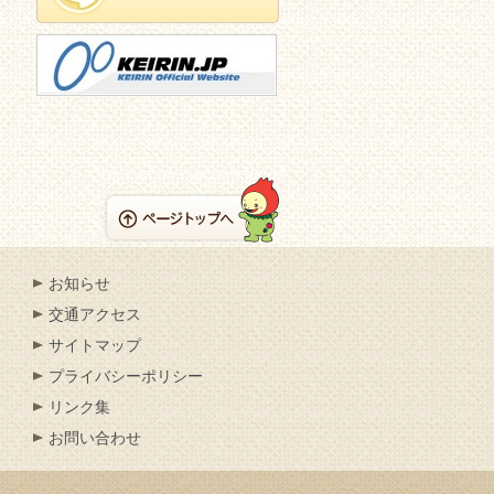
お知らせ
交通アクセス
サイトマップ
プライバシーポリシー
リンク集
お問い合わせ