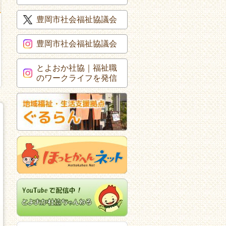
豊岡市社会福祉協議会
豊岡市社会福祉協議会
とよおか社協｜福祉職
のワークライフを発信