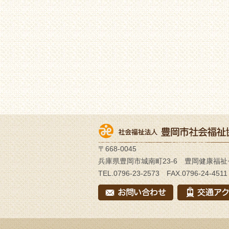
〒668-0045
兵庫県豊岡市城南町23-6 豊岡健康福祉
TEL.0796-23-2573 FAX.0796-24-4511