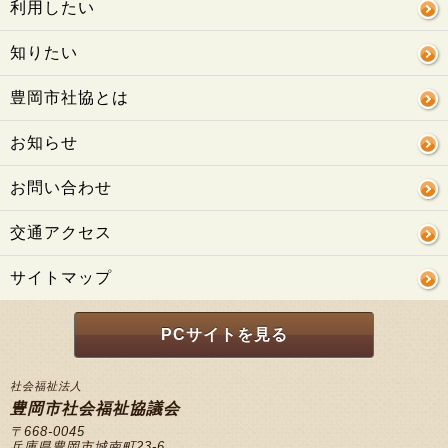
利用したい
知りたい
豊岡市社協とは
お知らせ
お問い合わせ
交通アクセス
サイトマップ
PCサイトを見る
社会福祉法人
豊岡市社会福祉協議会
〒668-0045
兵庫県豊岡市城南町23-6