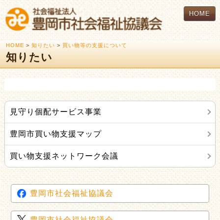
HOME
HOME
>
知りたい
>
買い物等の支援について
知りたい
見守り個配サービス事業
豊岡市買い物支援マップ
買い物支援ネットワーク会議
豊岡市社会福祉協議会
豊岡市社会福祉協議会