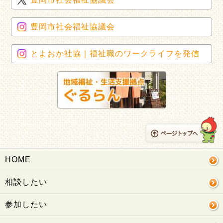
豊岡市社会福祉協議会
とよおか社協｜福祉職のワークライフを発信
HOME
相談したい
参加したい