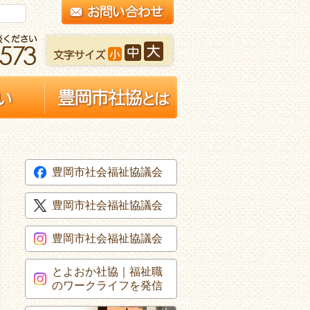
豊岡市社会福祉協議会
豊岡市社会福祉協議会
豊岡市社会福祉協議会
とよおか社協｜福祉職
のワークライフを発信