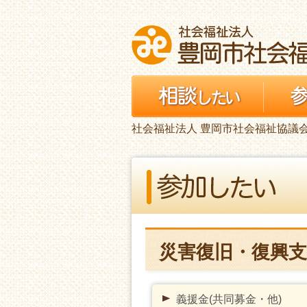
社会福祉法人 豊岡市社会福祉協議
災害復旧・復興支
義援金(共同募金・他)