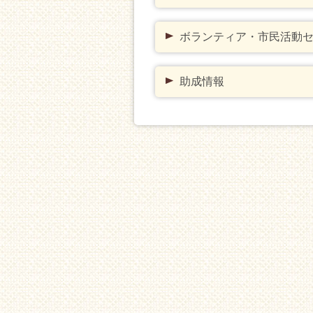
ボランティア・市民活動
助成情報