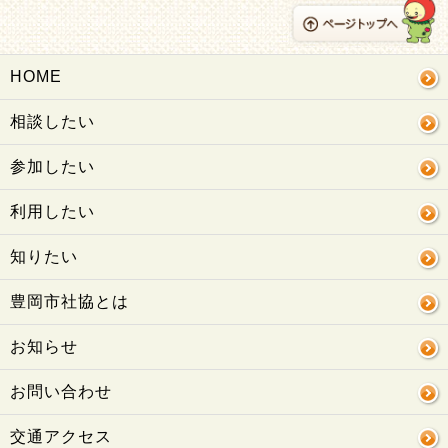
HOME
相談したい
参加したい
利用したい
知りたい
豊岡市社協とは
お知らせ
お問い合わせ
交通アクセス