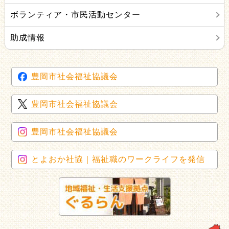
ボランティア・市民活動センター
助成情報
豊岡市社会福祉協議会
豊岡市社会福祉協議会
豊岡市社会福祉協議会
とよおか社協｜福祉職のワークライフを発信