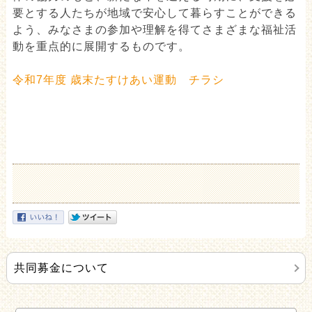
要とする人たちが地域で安心して暮らすことができる
よう、みなさまの参加や理解を得てさまざまな福祉活
動を重点的に展開するものです。
令和7年度 歳末たすけあい運動 チラシ
共同募金について