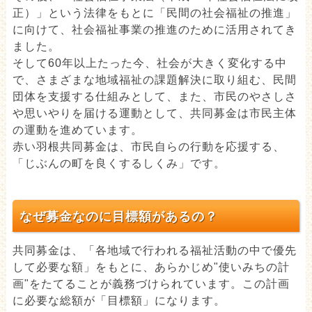
正）」という法律をもとに「民間の社会福祉の推進」
に向けて、社会福祉事業の推進のために活用されてき
ました。
そして60年以上たった今、社会が大きく変化する中
で、さまざまな地域福祉の課題解決に取り組む、民間
団体を支援する仕組みとして、また、市民のやさしさ
や思いやりを届ける運動として、共同募金は市民主体
の運動を進めています。
赤い羽根共同募金は、市民自らの行動を応援する、
「じぶんの町を良くするしくみ」です。
なぜ募金なのに目標額があるの？
共同募金は、「各地域で行われる福祉活動の中で優先
して必要な額」をもとに、あらかじめ"使いみちの計
画"をたてることが義務づけられています。この計画
に必要な総額が「目標額」になります。