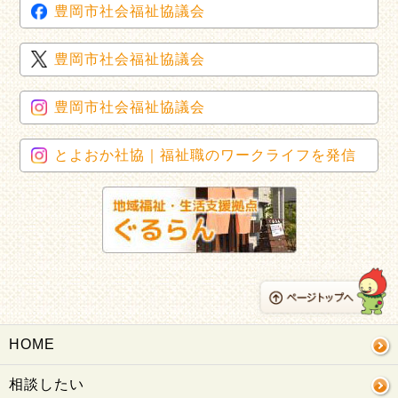
豊岡市社会福祉協議会
豊岡市社会福祉協議会
豊岡市社会福祉協議会
とよおか社協｜福祉職のワークライフを発信
HOME
相談したい