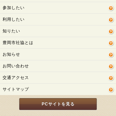
参加したい
利用したい
知りたい
豊岡市社協とは
お知らせ
お問い合わせ
交通アクセス
サイトマップ
PCサイトを見る