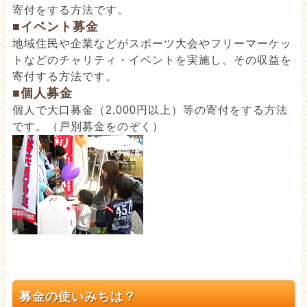
寄付をする方法です。
■イベント募金
地域住民や企業などがスポーツ大会やフリーマーケッ
トなどのチャリティ・イベントを実施し、その収益を
寄付する方法です。
■個人募金
個人で大口募金（2,000円以上）等の寄付をする方法
です。（戸別募金をのぞく）
募金の使いみちは？