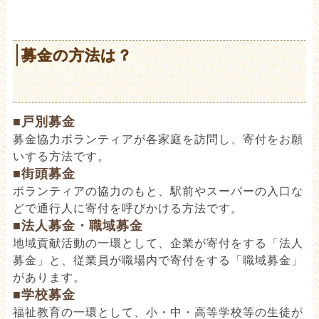
募金の方法は？
■戸別募金
募金協力ボランティアが各家庭を訪問し、寄付をお願
いする方法です。
■街頭募金
ボランティアの協力のもと、駅前やスーパーの入口な
どで通行人に寄付を呼びかける方法です。
■法人募金・職域募金
地域貢献活動の一環として、企業が寄付をする「法人
募金」と、従業員が職場内で寄付をする「職域募金」
があります。
■学校募金
福祉教育の一環として、小・中・高等学校等の生徒が