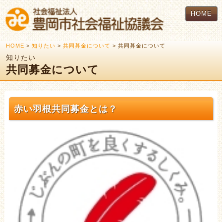
HOME
HOME
>
知りたい
>
共同募金について
> 共同募金について
知りたい
共同募金について
赤い羽根共同募金とは？