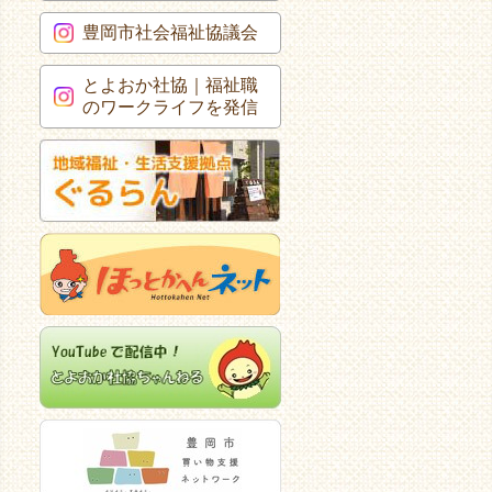
豊岡市社会福祉協議会
とよおか社協｜福祉職
のワークライフを発信