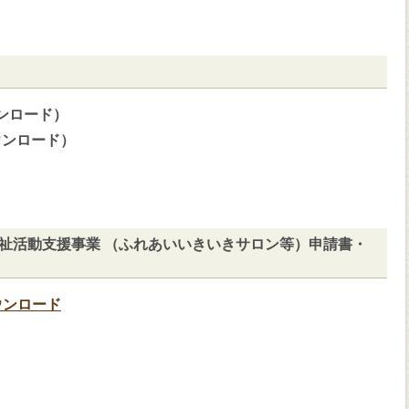
ンロード）
ウンロード）
祉活動支援事業 （ふれあいいきいきサロン等）申請書・
ウンロード