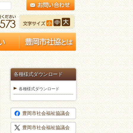
各種様式ダウンロード
各種様式ダウンロード
豊岡市社会福祉協議会
豊岡市社会福祉協議会