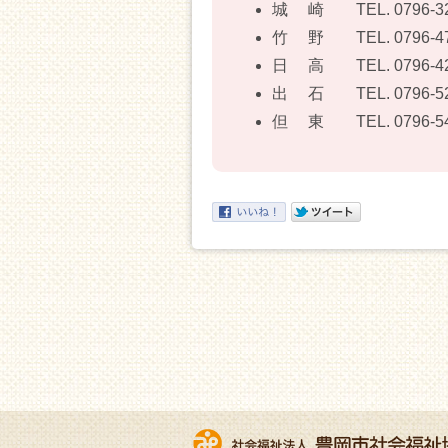
城 崎 TEL.
0796-3
竹 野 TEL.
0796-4
日 高 TEL.
0796-4
出 石 TEL.
0796-5
但 東 TEL.
0796-5