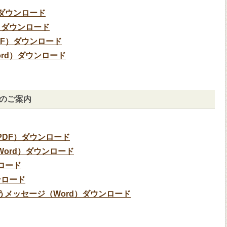
ダウンロード
）ダウンロード
F）ダウンロード
rd）ダウンロード
のご案内
DF）ダウンロード
ord）ダウンロード
ロード
ンロード
メッセージ（Word）ダウンロード