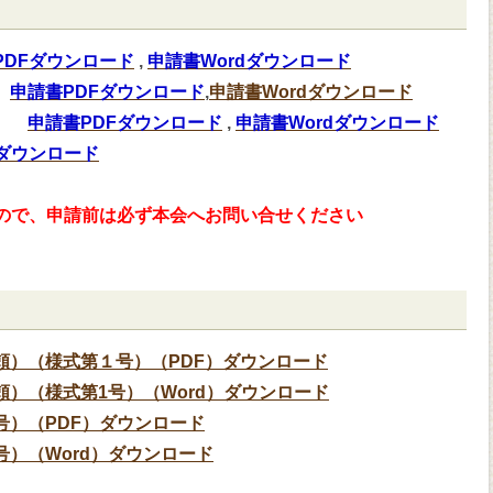
PDFダウンロード
,
申請書Wordダウンロード
申請書PDFダウンロード
,
申請書Wordダウンロード
申請書PDFダウンロード
,
申請書Wordダウンロード
Fダウンロード
すので、申請前は必ず本会へお問い合せください
頼）（様式第１号）（PDF）ダウンロード
）（様式第1号）（Word）ダウンロード
号）（PDF）ダウンロード
）（Word）ダウンロード