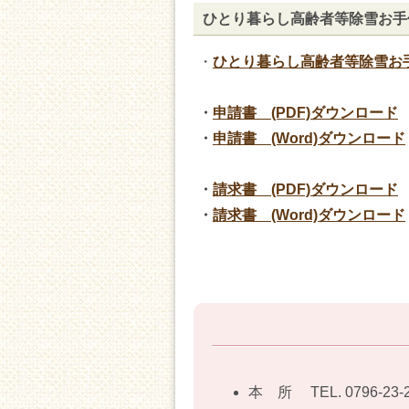
ひとり暮らし高齢者等除雪お手
・
ひとり暮らし高齢者等除雪お
・
申請書 (PDF)ダウンロード
・
申請書 (Word)ダウンロード
・
請求書 (PDF)ダウンロード
・
請求書 (Word)ダウンロード
本 所 TEL.
0796-23-