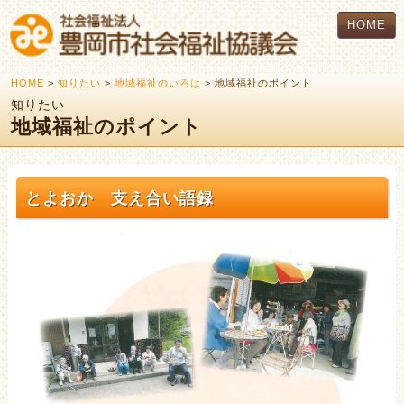
HOME
HOME
>
知りたい
>
地域福祉のいろは
> 地域福祉のポイント
知りたい
地域福祉のポイント
とよおか 支え合い語録