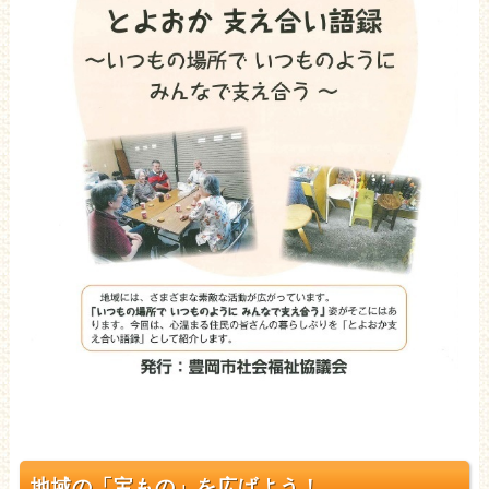
地域の「宝もの」を広げよう！