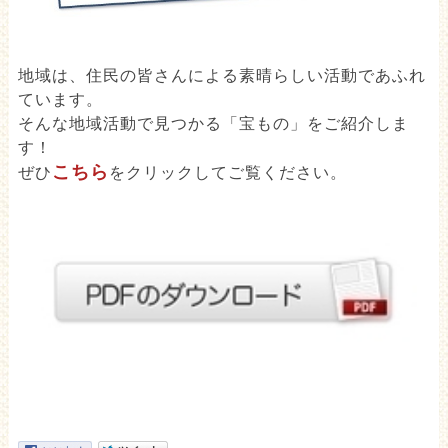
地域は、住民の皆さんによる素晴らしい活動であふれ
ています。
そんな地域活動で見つかる「宝もの」をご紹介しま
す！
こちら
ぜひ
をクリックしてご覧ください。