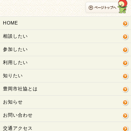
HOME
相談したい
参加したい
利用したい
知りたい
豊岡市社協とは
お知らせ
お問い合わせ
交通アクセス