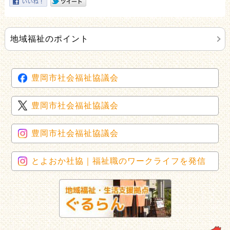
地域福祉のポイント
豊岡市社会福祉協議会
豊岡市社会福祉協議会
豊岡市社会福祉協議会
とよおか社協｜福祉職のワークライフを発信