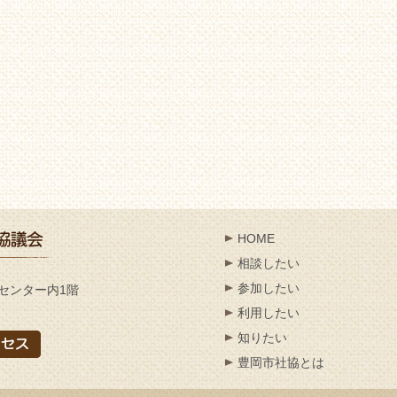
HOME
相談したい
参加したい
センター内1階
利用したい
知りたい
豊岡市社協とは