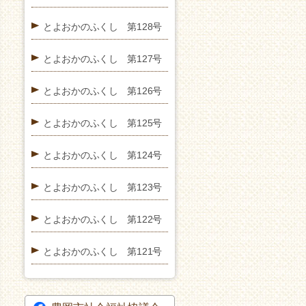
とよおかのふくし 第128号
とよおかのふくし 第127号
とよおかのふくし 第126号
とよおかのふくし 第125号
とよおかのふくし 第124号
とよおかのふくし 第123号
とよおかのふくし 第122号
とよおかのふくし 第121号