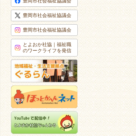
豊岡市社会福祉協議会
豊岡市社会福祉協議会
豊岡市社会福祉協議会
とよおか社協｜福祉職
のワークライフを発信