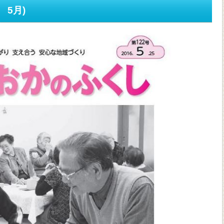
5 5月)