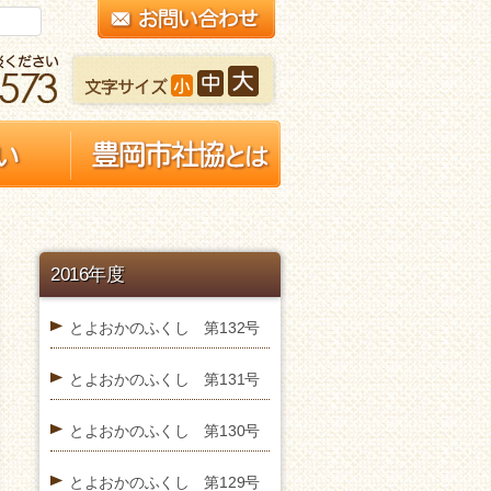
2016年度
とよおかのふくし 第132号
とよおかのふくし 第131号
とよおかのふくし 第130号
とよおかのふくし 第129号