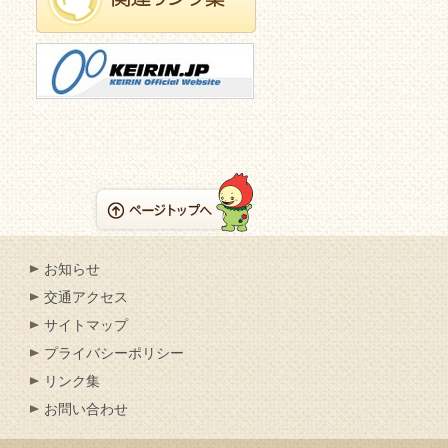
お知らせ
交通アクセス
サイトマップ
プライバシーポリシー
リンク集
お問い合わせ