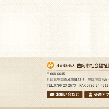
〒668-0045
兵庫県豊岡市城南町23-6 豊岡健康福祉
TEL.0796-23-2573 FAX.0796-24-4511