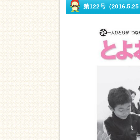
第122号（2016.5.2