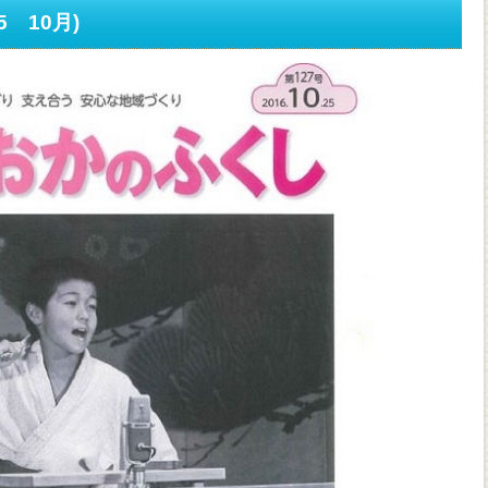
25 10月)