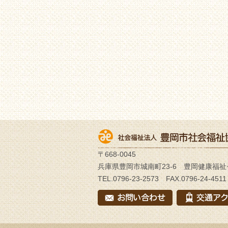
〒668-0045
兵庫県豊岡市城南町23-6 豊岡健康福祉
TEL.0796-23-2573 FAX.0796-24-4511