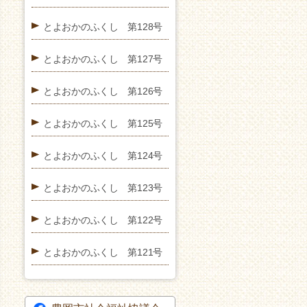
とよおかのふくし 第128号
とよおかのふくし 第127号
とよおかのふくし 第126号
とよおかのふくし 第125号
とよおかのふくし 第124号
とよおかのふくし 第123号
とよおかのふくし 第122号
とよおかのふくし 第121号