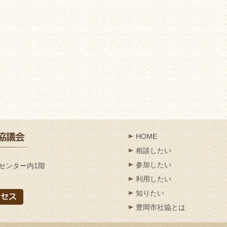
HOME
相談したい
参加したい
センター内1階
利用したい
知りたい
豊岡市社協とは