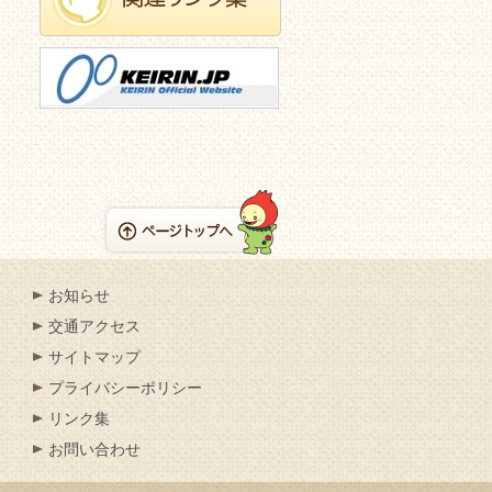
お知らせ
交通アクセス
サイトマップ
プライバシーポリシー
リンク集
お問い合わせ