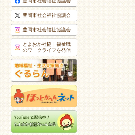
豊岡市社会福祉協議会
豊岡市社会福祉協議会
豊岡市社会福祉協議会
とよおか社協｜福祉職
のワークライフを発信