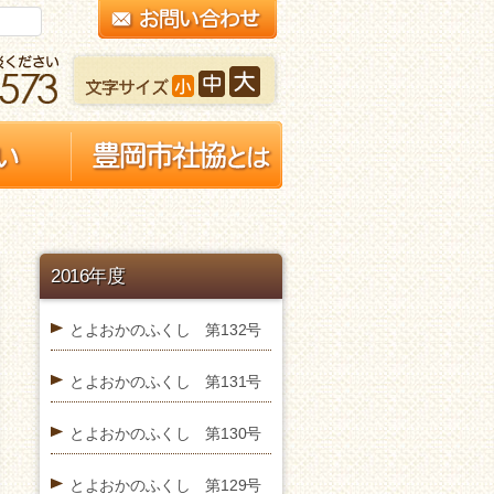
2016年度
とよおかのふくし 第132号
とよおかのふくし 第131号
とよおかのふくし 第130号
とよおかのふくし 第129号