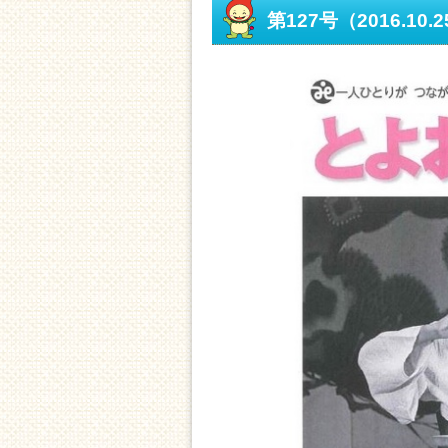
第127号（2016.10.