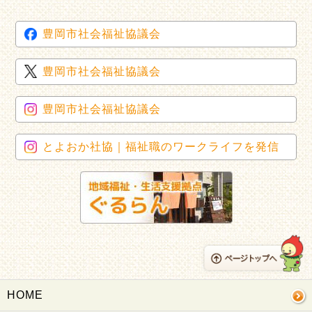
豊岡市社会福祉協議会
豊岡市社会福祉協議会
豊岡市社会福祉協議会
とよおか社協｜福祉職のワークライフを発信
HOME