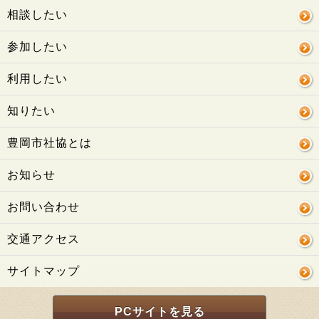
相談したい
参加したい
利用したい
知りたい
豊岡市社協とは
お知らせ
お問い合わせ
交通アクセス
サイトマップ
PCサイトを見る