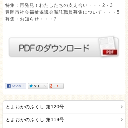
特集：再発見！わたしたちの支え合い・・・2・3
豊岡市社会福祉協議会嘱託職員募集について・・・5
募集・お知らせ・・・7
とよおかのふくし 第120号
とよおかのふくし 第119号