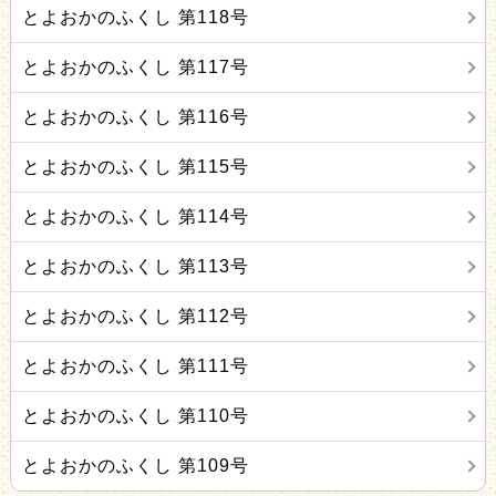
とよおかのふくし 第118号
とよおかのふくし 第117号
とよおかのふくし 第116号
とよおかのふくし 第115号
とよおかのふくし 第114号
とよおかのふくし 第113号
とよおかのふくし 第112号
とよおかのふくし 第111号
とよおかのふくし 第110号
とよおかのふくし 第109号