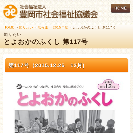
HOME
HOME
>
知りたい
>
広報紙
>
2015年度
> とよおかのふくし 第117号
知りたい
とよおかのふくし 第117号
第117号（2015.12.25 12月)