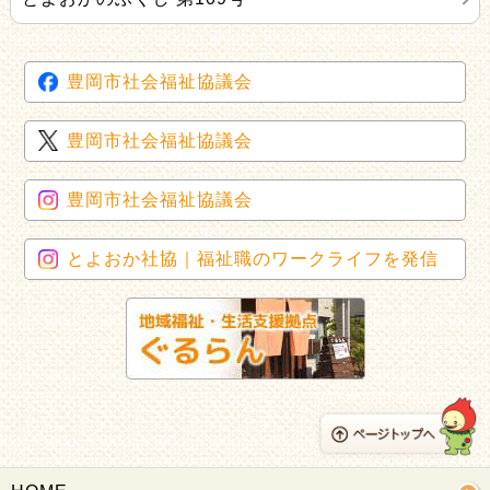
豊岡市社会福祉協議会
豊岡市社会福祉協議会
豊岡市社会福祉協議会
とよおか社協｜福祉職のワークライフを発信