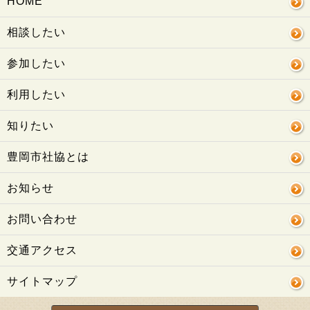
HOME
相談したい
参加したい
利用したい
知りたい
豊岡市社協とは
お知らせ
お問い合わせ
交通アクセス
サイトマップ