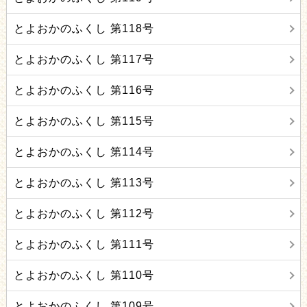
とよおかのふくし 第118号
とよおかのふくし 第117号
とよおかのふくし 第116号
とよおかのふくし 第115号
とよおかのふくし 第114号
とよおかのふくし 第113号
とよおかのふくし 第112号
とよおかのふくし 第111号
とよおかのふくし 第110号
とよおかのふくし 第109号