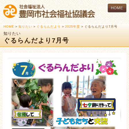
HOME
HOME
>
知りたい
>
ぐるらんだより
>
2025年度
> ぐるらんだより7月号
知りたい
ぐるらんだより7月号