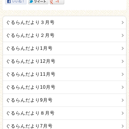
ぐるらんだより３月号
ぐるらんだより２月号
ぐるらんだより1月号
ぐるらんだより12月号
ぐるらんだより11月号
ぐるらんだより10月号
ぐるらんだより9月号
ぐるらんだより８月号
ぐるらんだより7月号