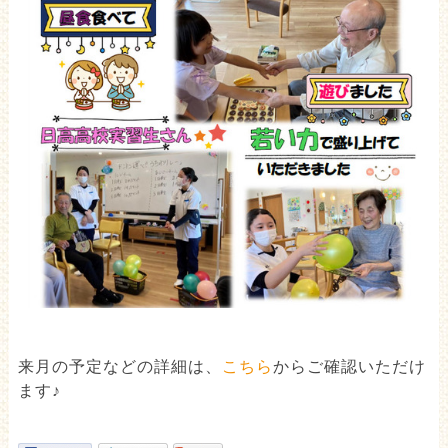
来月の予定などの詳細は、
こちら
からご確認いただけ
ます♪