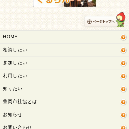
HOME
相談したい
参加したい
利用したい
知りたい
豊岡市社協とは
お知らせ
お問い合わせ