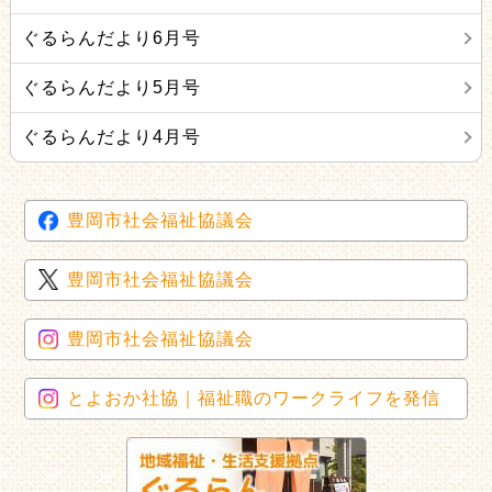
ぐるらんだより6月号
ぐるらんだより5月号
ぐるらんだより4月号
豊岡市社会福祉協議会
豊岡市社会福祉協議会
豊岡市社会福祉協議会
とよおか社協｜福祉職のワークライフを発信