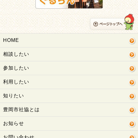
HOME
相談したい
参加したい
利用したい
知りたい
豊岡市社協とは
お知らせ
お問い合わせ