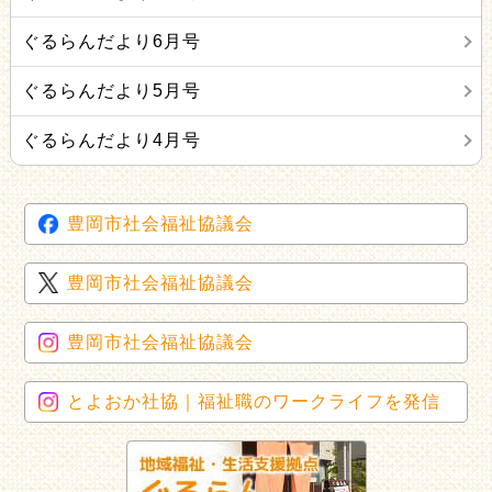
ぐるらんだより6月号
ぐるらんだより5月号
ぐるらんだより4月号
豊岡市社会福祉協議会
豊岡市社会福祉協議会
豊岡市社会福祉協議会
とよおか社協｜福祉職のワークライフを発信