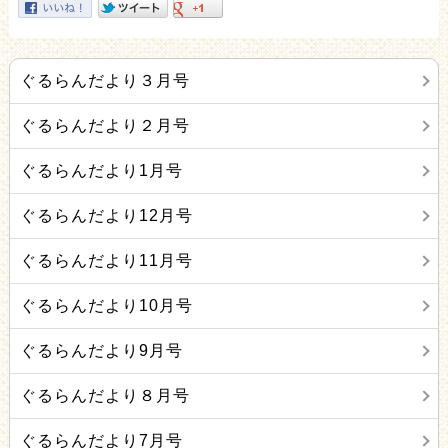
ぐるらんだより３月号
ぐるらんだより２月号
ぐるらんだより1月号
ぐるらんだより12月号
ぐるらんだより11月号
ぐるらんだより10月号
ぐるらんだより9月号
ぐるらんだより８月号
ぐるらんだより7月号