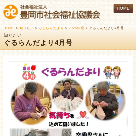
HOME
HOME
>
知りたい
>
ぐるらんだより
>
2025年度
> ぐるらんだより4月号
知りたい
ぐるらんだより4月号