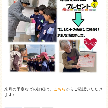
来月の予定などの詳細は、
こちら
からご確認いただけ
ます♪