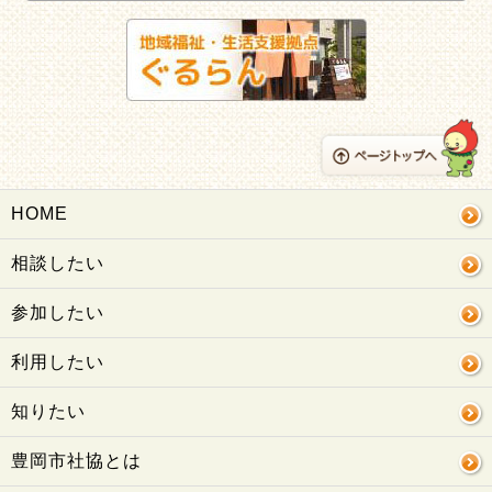
HOME
相談したい
参加したい
利用したい
知りたい
豊岡市社協とは