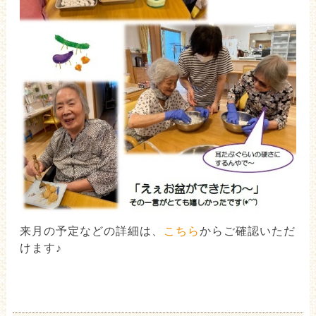
来月の予定などの詳細は、
こちら
からご確認いただ
けます♪