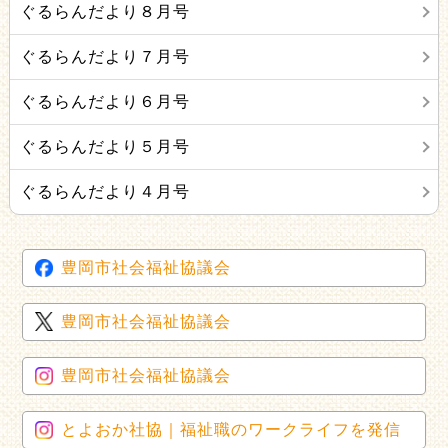
ぐるらんだより８月号
ぐるらんだより７月号
ぐるらんだより６月号
ぐるらんだより５月号
ぐるらんだより４月号
豊岡市社会福祉協議会
豊岡市社会福祉協議会
豊岡市社会福祉協議会
とよおか社協｜福祉職のワークライフを発信