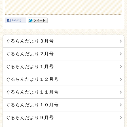
ぐるらんだより３月号
ぐるらんだより２月号
ぐるらんだより１月号
ぐるらんだより１２月号
ぐるらんだより１１月号
ぐるらんだより１０月号
ぐるらんだより９月号