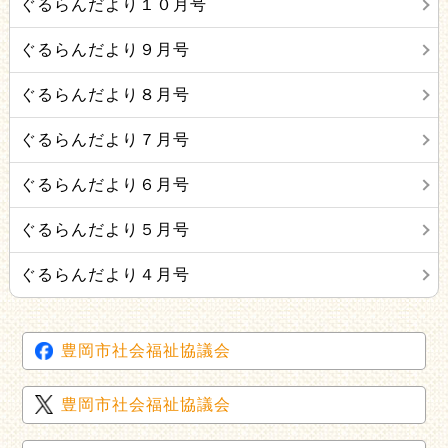
ぐるらんだより１０月号
ぐるらんだより９月号
ぐるらんだより８月号
ぐるらんだより７月号
ぐるらんだより６月号
ぐるらんだより５月号
ぐるらんだより４月号
豊岡市社会福祉協議会
豊岡市社会福祉協議会