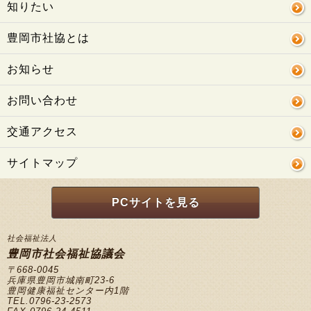
知りたい
豊岡市社協とは
お知らせ
お問い合わせ
交通アクセス
サイトマップ
PCサイトを見る
社会福祉法人
豊岡市社会福祉協議会
〒668-0045
兵庫県豊岡市城南町23-6
豊岡健康福祉センター内1階
TEL.0796-23-2573