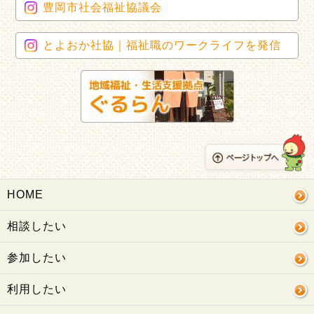
豊岡市社会福祉協議会
とよおか社協｜福祉職のワークライフを発信
HOME
相談したい
参加したい
利用したい