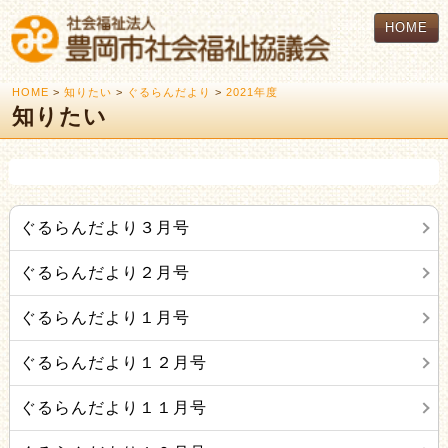
HOME
HOME
>
知りたい
>
ぐるらんだより
>
2021年度
知りたい
ぐるらんだより３月号
ぐるらんだより２月号
ぐるらんだより１月号
ぐるらんだより１２月号
ぐるらんだより１１月号