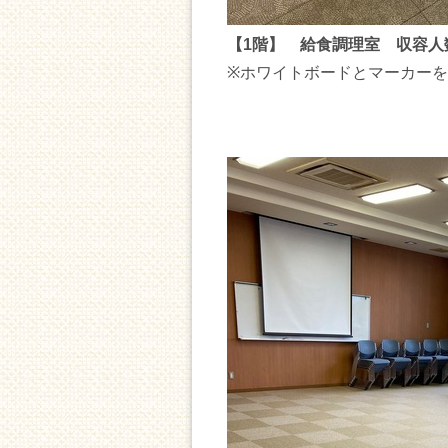
【1階】 給食調理室 収容人
※ホワイトボードとマーカー