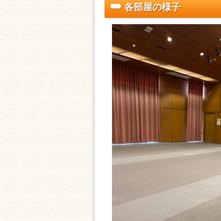
各部屋の様子