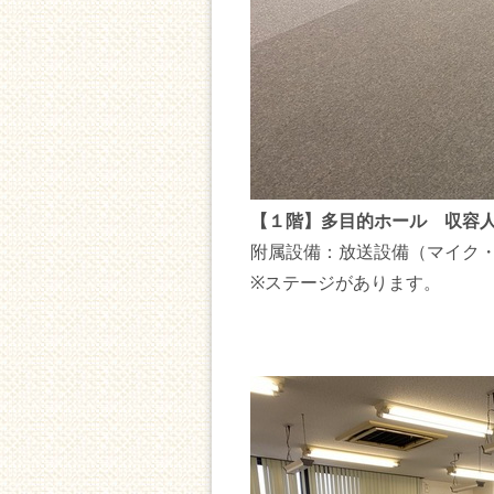
【１階】多目的ホール 収容人
附属設備：放送設備（マイク
※ステージがあります。