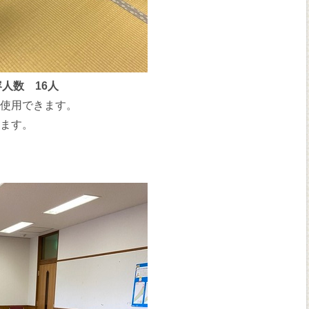
人数 16人
を使用できます。
ります。