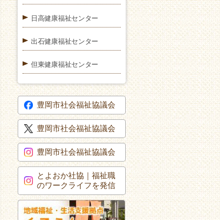
日高健康福祉センター
出石健康福祉センター
但東健康福祉センター
豊岡市社会福祉協議会
豊岡市社会福祉協議会
豊岡市社会福祉協議会
とよおか社協｜福祉職
のワークライフを発信