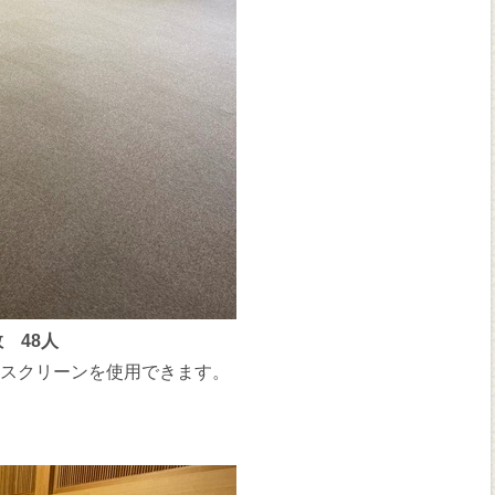
 48人
、スクリーンを使用できます。