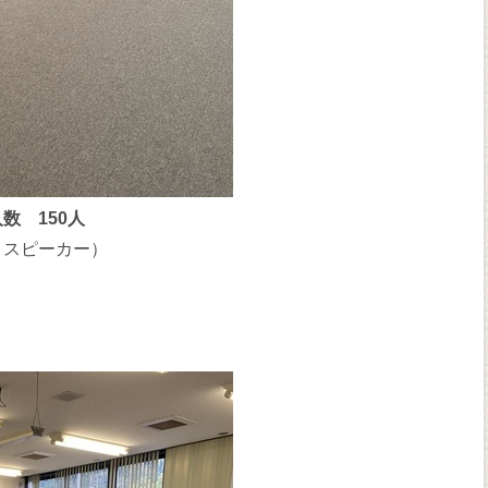
数 150人
・スピーカー）