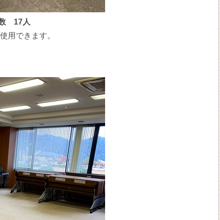
数 17人
を使用できます。