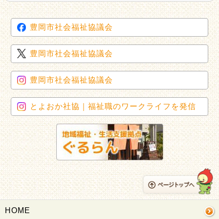
豊岡市社会福祉協議会
豊岡市社会福祉協議会
豊岡市社会福祉協議会
とよおか社協｜福祉職のワークライフを発信
HOME