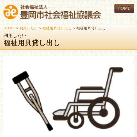
HOME
HOME
>
利用したい
>
福祉用具貸し出し
> 福祉用具貸し出し
利用したい
福祉用具貸し出し