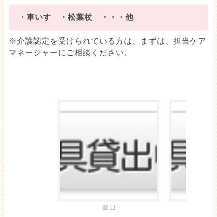
・車いす ・松葉杖 ・・・他
※介護認定を受けられている方は、まずは、担当ケア
マネージャーにご相談ください。