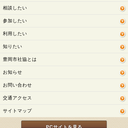
相談したい
参加したい
利用したい
知りたい
豊岡市社協とは
お知らせ
お問い合わせ
交通アクセス
サイトマップ
PCサイトを見る