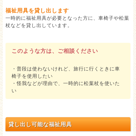
福祉用具を貸し出します
一時的に福祉用具が必要となった方に、車椅子や松葉
杖などを貸し出しています。
このような方は、ご相談ください
・普段は使わないけれど、旅行に行くときに車
椅子を使用したい
・怪我などが理由で、一時的に松葉杖を使いた
い
貸し出し可能な福祉用具