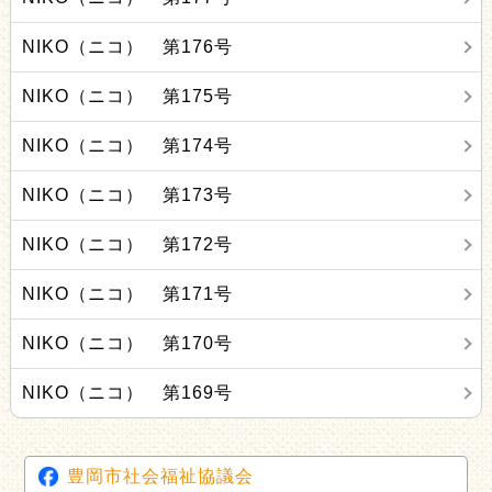
NIKO（ニコ） 第176号
NIKO（ニコ） 第175号
NIKO（ニコ） 第174号
NIKO（ニコ） 第173号
NIKO（ニコ） 第172号
NIKO（ニコ） 第171号
NIKO（ニコ） 第170号
NIKO（ニコ） 第169号
豊岡市社会福祉協議会