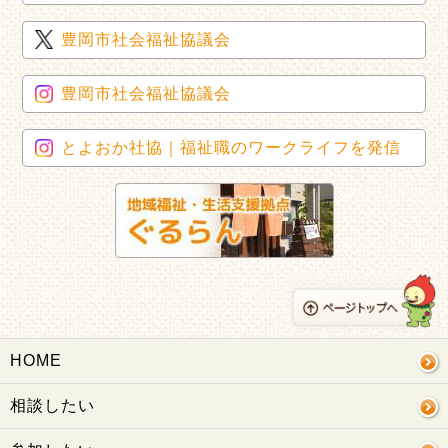
豊岡市社会福祉協議会
豊岡市社会福祉協議会
とよおか社協｜福祉職のワークライフを発信
HOME
相談したい