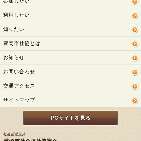
参加したい
利用したい
知りたい
豊岡市社協とは
お知らせ
お問い合わせ
交通アクセス
サイトマップ
PCサイトを見る
社会福祉法人