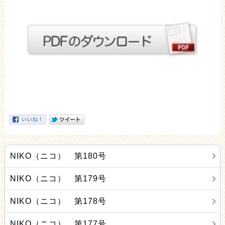
NIKO（ニコ） 第180号
NIKO（ニコ） 第179号
NIKO（ニコ） 第178号
NIKO（ニコ） 第177号