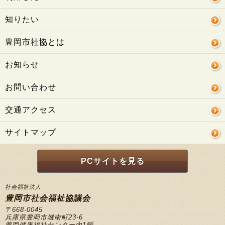
知りたい
豊岡市社協とは
お知らせ
お問い合わせ
交通アクセス
サイトマップ
PCサイトを見る
社会福祉法人
豊岡市社会福祉協議会
〒668-0045
兵庫県豊岡市城南町23-6
豊岡健康福祉センター内1階