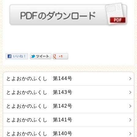
とよおかのふくし 第144号
とよおかのふくし 第143号
とよおかのふくし 第142号
とよおかのふくし 第141号
とよおかのふくし 第140号