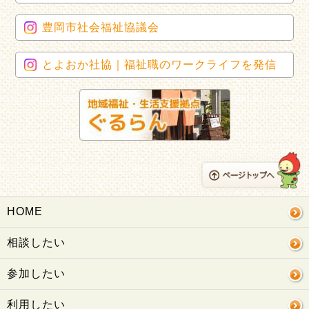
豊岡市社会福祉協議会
とよおか社協｜福祉職のワークライフを発信
HOME
相談したい
参加したい
利用したい