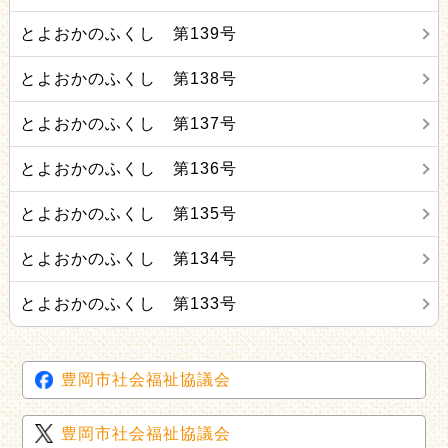
とよおかのふくし 第139号
とよおかのふくし 第138号
とよおかのふくし 第137号
とよおかのふくし 第136号
とよおかのふくし 第135号
とよおかのふくし 第134号
とよおかのふくし 第133号
豊岡市社会福祉協議会
豊岡市社会福祉協議会