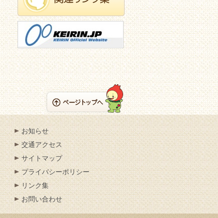
お知らせ
交通アクセス
サイトマップ
プライバシーポリシー
リンク集
お問い合わせ