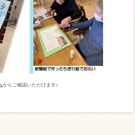
ら
からご確認いただけます♪