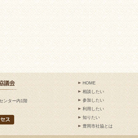
HOME
相談したい
参加したい
センター内1階
利用したい
知りたい
豊岡市社協とは