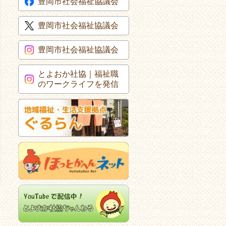
豊岡市社会福祉協議会
豊岡市社会福祉協議会
豊岡市社会福祉協議会
とよおか社協｜福祉職
のワークライフを発信