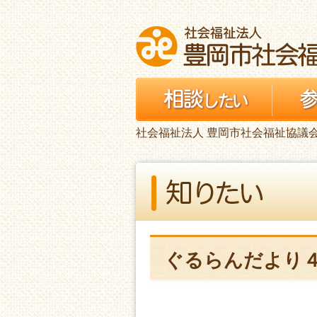
社会福祉法人 豊岡市社会福祉協議
ぐるらんだより