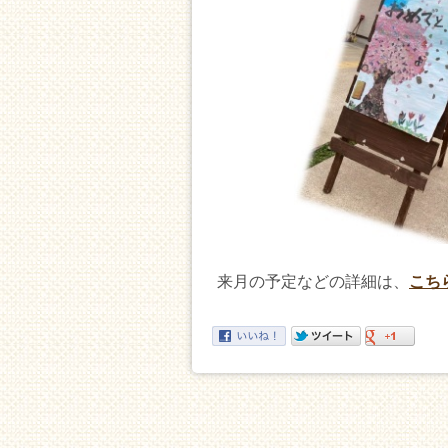
来月の予定などの詳細は、
こち