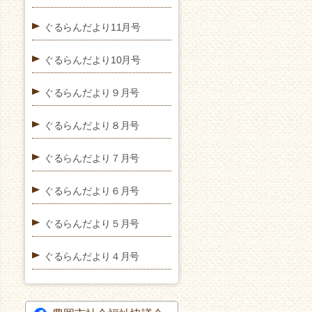
ぐるらんだより11月号
ぐるらんだより10月号
ぐるらんだより９月号
ぐるらんだより８月号
ぐるらんだより７月号
ぐるらんだより６月号
ぐるらんだより５月号
ぐるらんだより４月号