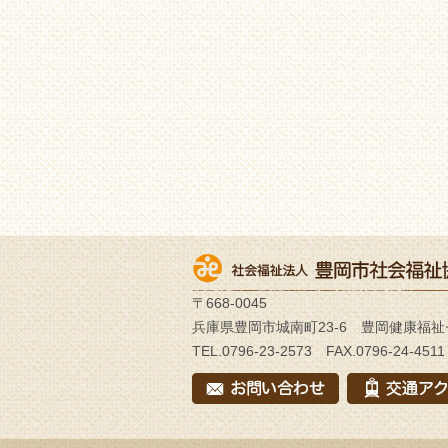
〒668-0045
兵庫県豊岡市城南町23-6 豊岡健康福祉
TEL.0796-23-2573 FAX.0796-24-4511