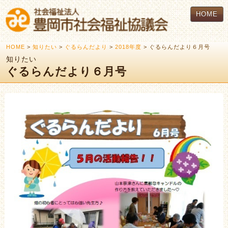
HOME
HOME
>
知りたい
>
ぐるらんだより
>
2018年度
> ぐるらんだより６月号
知りたい
ぐるらんだより６月号