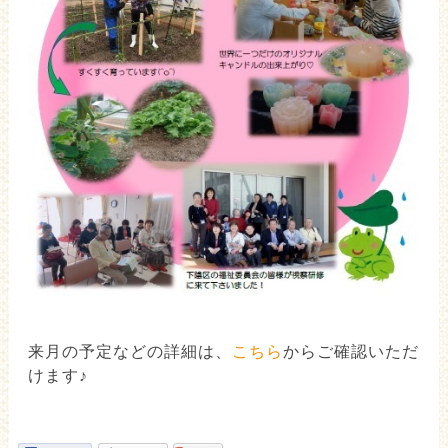
来月の予定などの詳細は、
こちら
からご確認いただ
けます♪