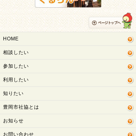
HOME
相談したい
参加したい
利用したい
知りたい
豊岡市社協とは
お知らせ
お問い合わせ