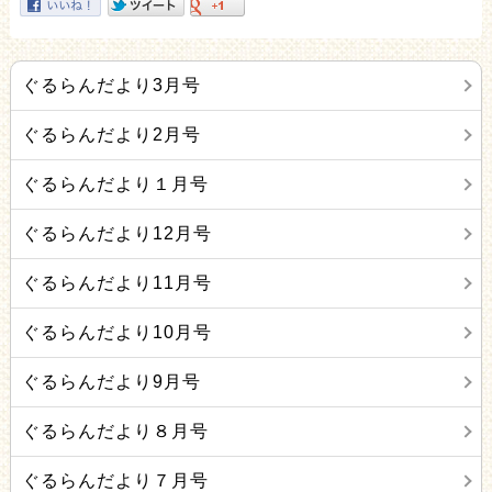
ぐるらんだより3月号
ぐるらんだより2月号
ぐるらんだより１月号
ぐるらんだより12月号
ぐるらんだより11月号
ぐるらんだより10月号
ぐるらんだより9月号
ぐるらんだより８月号
ぐるらんだより７月号