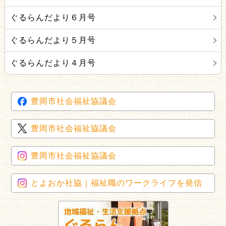
ぐるらんだより６月号
ぐるらんだより５月号
ぐるらんだより４月号
豊岡市社会福祉協議会
豊岡市社会福祉協議会
豊岡市社会福祉協議会
とよおか社協｜福祉職のワークライフを発信