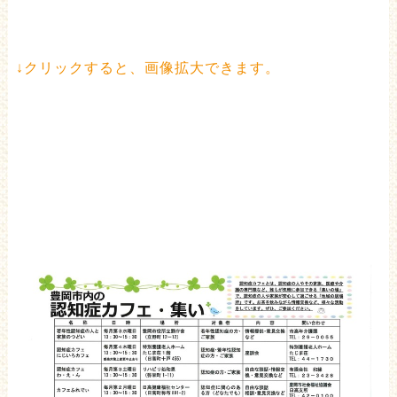
↓クリックすると、画像拡大できます。