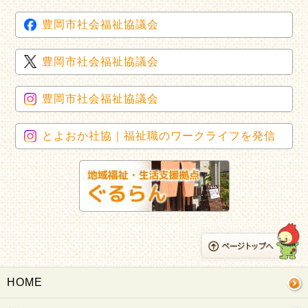
豊岡市社会福祉協議会
豊岡市社会福祉協議会
豊岡市社会福祉協議会
とよおか社協｜福祉職のワークライフを発信
HOME