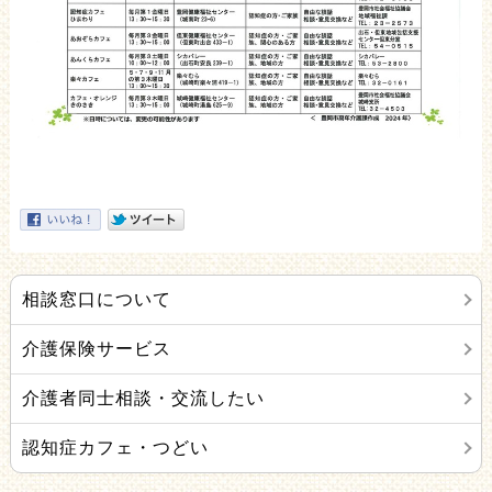
相談窓口について
介護保険サービス
介護者同士相談・交流したい
認知症カフェ・つどい