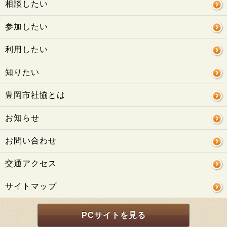
相談したい
参加したい
利用したい
知りたい
豊岡市社協とは
お知らせ
お問い合わせ
交通アクセス
サイトマップ
PCサイトを見る