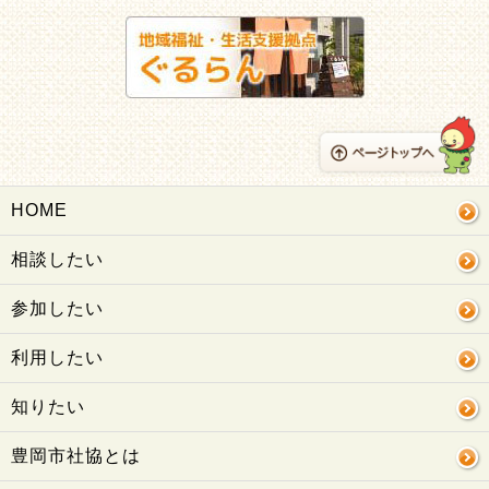
HOME
相談したい
参加したい
利用したい
知りたい
豊岡市社協とは