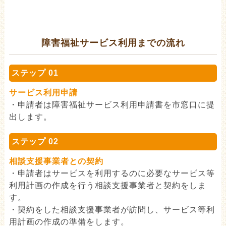
障害福祉サービス利用までの流れ
ステップ 01
サービス利用申請
・申請者は障害福祉サービス利用申請書を市窓口に提
出します。
ステップ 02
相談支援事業者との契約
・申請者はサービスを利用するのに必要なサービス等
利用計画の作成を行う相談支援事業者と契約をしま
す。
・契約をした相談支援事業者が訪問し、サービス等利
用計画の作成の準備をします。