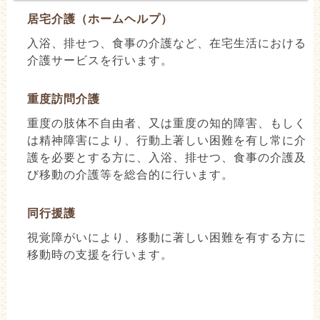
居宅介護（ホームヘルプ）
入浴、排せつ、食事の介護など、在宅生活における
介護サービスを行います。
重度訪問介護
重度の肢体不自由者、又は重度の知的障害、もしく
は精神障害により、行動上著しい困難を有し常に介
護を必要とする方に、入浴、排せつ、食事の介護及
び移動の介護等を総合的に行います。
同行援護
視覚障がいにより、移動に著しい困難を有する方に
移動時の支援を行います。