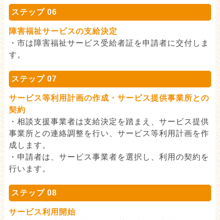
ステップ 06
障害福祉サービスの支給決定
・市は障害福祉サービス受給者証を申請者に交付しま
す。
ステップ 07
サービス等利用計画の作成・サービス提供事業所との
契約
・相談支援事業者は支給決定を踏まえ、サービス提供
事業所との連絡調整を行い、サービス等利用計画を作
成します。
・申請者は、サービス事業者を選択し、利用の契約を
行います。
ステップ 08
サービス利用開始