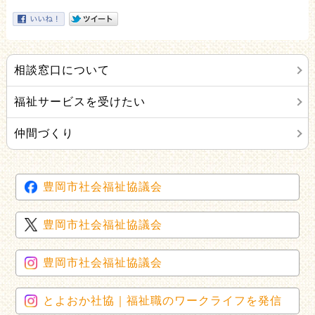
相談窓口について
福祉サービスを受けたい
仲間づくり
豊岡市社会福祉協議会
豊岡市社会福祉協議会
豊岡市社会福祉協議会
とよおか社協｜福祉職のワークライフを発信