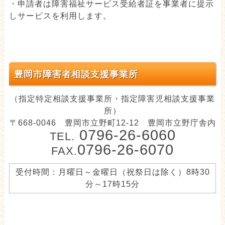
・申請者は障害福祉サービス受給者証を事業者に提示
しサービスを利用します。
豊岡市障害者相談支援事業所
（指定特定相談支援事業所・指定障害児相談支援事業
所）
〒668-0046 豊岡市立野町12-12 豊岡市立野庁舎内
0796-26-6060
TEL.
0796-26-6070
FAX.
受付時間：月曜日～金曜日（祝祭日は除く）8時30
分～17時15分