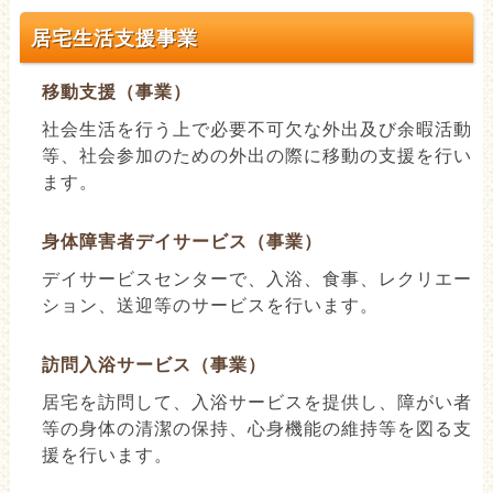
居宅生活支援事業
移動支援（事業）
社会生活を行う上で必要不可欠な外出及び余暇活動
等、社会参加のための外出の際に移動の支援を行い
ます。
身体障害者デイサービス（事業）
デイサービスセンターで、入浴、食事、レクリエー
ション、送迎等のサービスを行います。
訪問入浴サービス（事業）
居宅を訪問して、入浴サービスを提供し、障がい者
等の身体の清潔の保持、心身機能の維持等を図る支
援を行います。