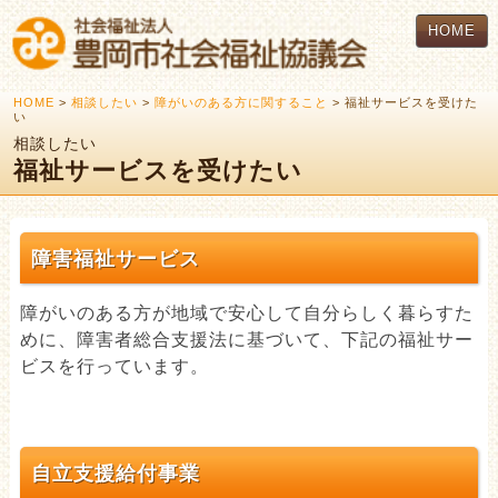
HOME
HOME
>
相談したい
>
障がいのある方に関すること
> 福祉サービスを受けた
い
相談したい
福祉サービスを受けたい
障害福祉サービス
障がいのある方が地域で安心して自分らしく暮らすた
めに、障害者総合支援法に基づいて、下記の福祉サー
ビスを行っています。
自立支援給付事業