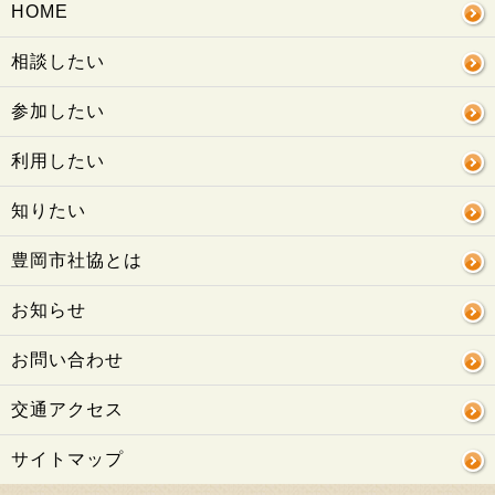
HOME
相談したい
参加したい
利用したい
知りたい
豊岡市社協とは
お知らせ
お問い合わせ
交通アクセス
サイトマップ