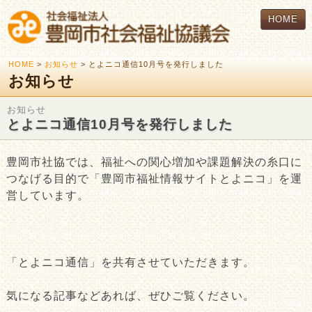
HOME
HOME
>
お知らせ
> とよニコ通信10月号を発行しました
お知らせ
お知らせ
とよニコ通信10月号を発行しました
豊岡市社協では、福祉への関心増加や課題解決の糸口に
つなげる目的で「豊岡市福祉情報サイトとよニコ」を運
営しています。
「とよニコ通信」を共有させていただきます。
気になる記事などあれば、ぜひご覧ください。