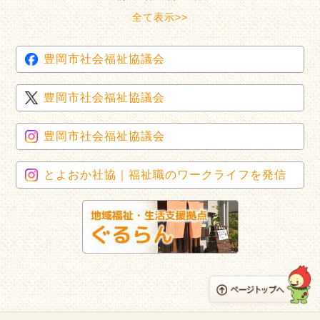
全て表示>>
豊岡市社会福祉協議会
豊岡市社会福祉協議会
豊岡市社会福祉協議会
とよおか社協｜福祉職のワークライフを発信