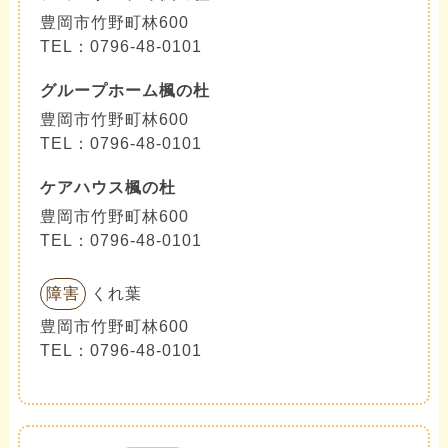
豊岡市竹野町林600
TEL：0796-48-0101
グループホーム楓の杜
豊岡市竹野町林600
TEL：0796-48-0101
ケアハウス楓の杜
豊岡市竹野町林600
TEL：0796-48-0101
障害
くれ葉
豊岡市竹野町林600
TEL：0796-48-0101