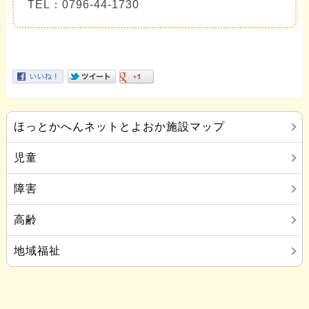
TEL：0796-44-1730
ほっとかへんネットとよおか施設マップ
児童
障害
高齢
地域福祉