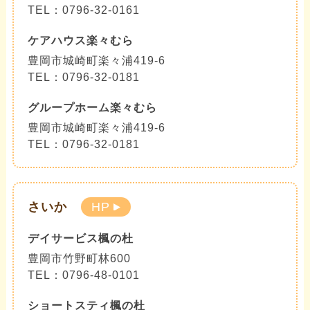
TEL：0796-32-0161
ケアハウス楽々むら
豊岡市城崎町楽々浦419-6
TEL：0796-32-0181
グループホーム楽々むら
豊岡市城崎町楽々浦419-6
TEL：0796-32-0181
さいか
HP
デイサービス楓の杜
豊岡市竹野町林600
TEL：0796-48-0101
ショートスティ楓の杜