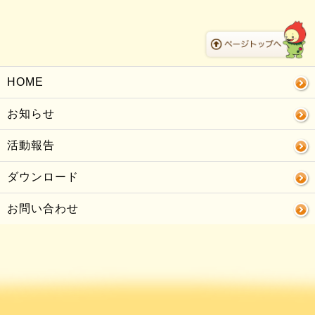
HOME
お知らせ
活動報告
ダウンロード
お問い合わせ