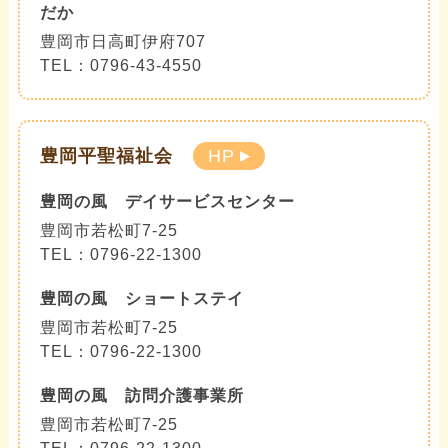
だか
豊岡市日高町伊府707
TEL：0796-43-4550
豊岡平聖福祉会
HP
豊岡の風 デイサービスセンター
豊岡市若松町7-25
TEL：0796-22-1300
豊岡の風 ショートステイ
豊岡市若松町7-25
TEL：0796-22-1300
豊岡の風 訪問介護事業所
豊岡市若松町7-25