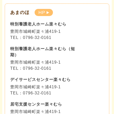
あまのほ
HP
特別養護老人ホーム楽々むら
豊岡市城崎町楽々浦419-1
TEL：0796-32-0161
特別養護老人ホーム楽々むら（短
期）
豊岡市城崎町楽々浦419-1
TEL：0796-32-0161
デイサービスセンター楽々むら
豊岡市城崎町楽々浦419-1
TEL：0796-32-0161
居宅支援センター楽々むら
豊岡市城崎町楽々浦419-1