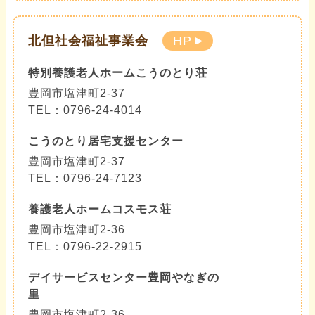
北但社会福祉事業会
HP
特別養護老人ホームこうのとり荘
豊岡市塩津町2-37
TEL：0796-24-4014
こうのとり居宅支援センター
豊岡市塩津町2-37
TEL：0796-24-7123
養護老人ホームコスモス荘
豊岡市塩津町2-36
TEL：0796-22-2915
デイサービスセンター豊岡やなぎの
里
豊岡市塩津町2-36