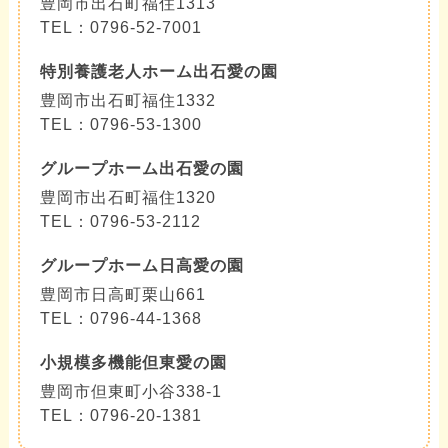
豊岡市出石町福住1313
TEL：0796-52-7001
特別養護老人ホーム出石愛の園
豊岡市出石町福住1332
TEL：0796-53-1300
グループホーム出石愛の園
豊岡市出石町福住1320
TEL：0796-53-2112
グループホーム日高愛の園
豊岡市日高町栗山661
TEL：0796-44-1368
小規模多機能但東愛の園
豊岡市但東町小谷338-1
TEL：0796-20-1381