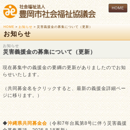
HOME
HOME
>
お知らせ
> 災害義援金の募集について（更新）
お知らせ
お知らせ
災害義援金の募集について（更新）
現在募集中の義援金の要綱の更新がありましたのでお知
らせいたします。
（共同募金名をクリックすると、最新の義援金詳細ペー
ジに移ります。）
◆
沖縄県共同募金会
（令和7年台風第8号に伴う災害義援