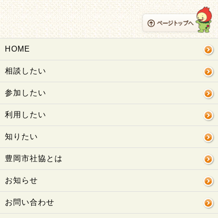
HOME
相談したい
参加したい
利用したい
知りたい
豊岡市社協とは
お知らせ
お問い合わせ